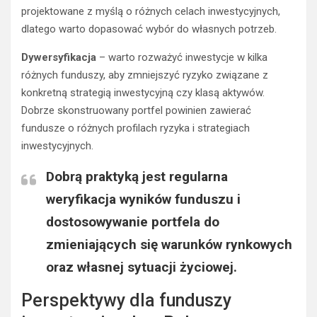
projektowane z myślą o różnych celach inwestycyjnych,
dlatego warto dopasować wybór do własnych potrzeb.
Dywersyfikacja
– warto rozważyć inwestycje w kilka
różnych funduszy, aby zmniejszyć ryzyko związane z
konkretną strategią inwestycyjną czy klasą aktywów.
Dobrze skonstruowany portfel powinien zawierać
fundusze o różnych profilach ryzyka i strategiach
inwestycyjnych.
Dobrą praktyką jest regularna
weryfikacja wyników funduszu i
dostosowywanie portfela do
zmieniających się warunków rynkowych
oraz własnej sytuacji życiowej.
Perspektywy dla funduszy