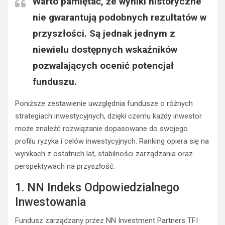
Warto pamiętać, że wyniki historyczne
nie gwarantują podobnych rezultatów w
przyszłości. Są jednak jednym z
niewielu dostępnych wskaźników
pozwalających ocenić potencjał
funduszu.
Poniższe zestawienie uwzględnia fundusze o różnych
strategiach inwestycyjnych, dzięki czemu każdy inwestor
może znaleźć rozwiązanie dopasowane do swojego
profilu ryzyka i celów inwestycyjnych. Ranking opiera się na
wynikach z ostatnich lat, stabilności zarządzania oraz
perspektywach na przyszłość.
1. NN Indeks Odpowiedzialnego
Inwestowania
Fundusz zarządzany przez NN Investment Partners TFI