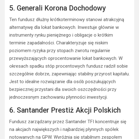
5. Generali Korona Dochodowy
Ten fundusz dłużny krótkoterminowy stanowi atrakcyjną
alternatywę dla lokat bankowych. Inwestuje głównie w
instrumenty rynku pieniężnego i obligacje o krótkim
terminie zapadalności. Charakteryzuje się niskim
poziomem ryzyka przy stopach zwrotu regularnie
przewyższających oprocentowanie lokat bankowych. W
okresach spadku stóp procentowych fundusz radził sobie
szczególnie dobrze, zapewniając stabilny przyrost kapitału.
Jest to idealne rozwiązanie dla osób poszukujących
bezpiecznej przystani dla swoich oszczędności przy
jednoczesnym zachowaniu płynności inwestycji.
6. Santander Prestiż Akcji Polskich
Fundusz zarządzany przez Santander TFI koncentruje się
na akcjach największych i najbardziej płynnych spółek
notowanych na GPW. Wyróżnia się stabilnym zespołem