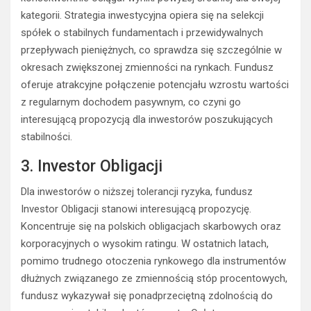
kategorii. Strategia inwestycyjna opiera się na selekcji
spółek o stabilnych fundamentach i przewidywalnych
przepływach pieniężnych, co sprawdza się szczególnie w
okresach zwiększonej zmienności na rynkach. Fundusz
oferuje atrakcyjne połączenie potencjału wzrostu wartości
z regularnym dochodem pasywnym, co czyni go
interesującą propozycją dla inwestorów poszukujących
stabilności.
3. Investor Obligacji
Dla inwestorów o niższej tolerancji ryzyka, fundusz
Investor Obligacji stanowi interesującą propozycję.
Koncentruje się na polskich obligacjach skarbowych oraz
korporacyjnych o wysokim ratingu. W ostatnich latach,
pomimo trudnego otoczenia rynkowego dla instrumentów
dłużnych związanego ze zmiennością stóp procentowych,
fundusz wykazywał się ponadprzeciętną zdolnością do