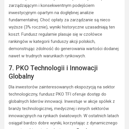
zarządzającym i konsekwentnym podejściem
inwestycyjnym opartym na dogłębnej analizie
fundamentalnej. Choć opłaty za zarządzanie są nieco
wyższe (3% rocznie), wyniki historyczne uzasadniają ten
koszt. Fundusz regularnie plasuje się w czołówce
rankingów w kategorii funduszy akcji polskich,
demonstrując zdolność do generowania wartości dodanej
nawet w trudnych warunkach rynkowych.
7. PKO Technologii i Innowacji
Globalny
Dla inwestorów zainteresowanych ekspozycją na sektor
technologiczny, fundusz PKO TFI oferuje dostęp do
globalnych liderów innowacji. Inwestuje w akcje spółek z
branży technologicznej, medycznej i innych sektorów
innowacyjnych na rynkach światowych. W ostatnich latach
osiągał bardzo dobre wyniki, korzystając z dynamicznego