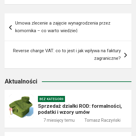
Nawigacja
Umowa zlecenie a zajęcie wynagrodzenia przez
wpisu
komornika – co warto wiedzieć
Reverse charge VAT: co to jest i jak wpływa na faktury
zagraniczne?
Aktualności
BEZ KATEGORII
Sprzedaż działki ROD: formalności,
podatki i wzory umów
7 miesięcy temu
Tomasz Raczyński