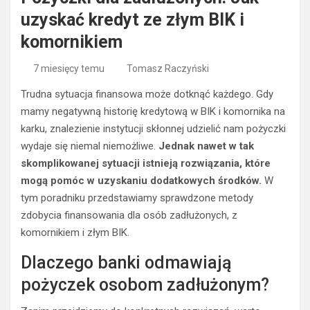
uzyskać kredyt ze złym BIK i
komornikiem
7 miesięcy temu
Tomasz Raczyński
Trudna sytuacja finansowa może dotknąć każdego. Gdy
mamy negatywną historię kredytową w BIK i komornika na
karku, znalezienie instytucji skłonnej udzielić nam pożyczki
wydaje się niemal niemożliwe.
Jednak nawet w tak
skomplikowanej sytuacji istnieją rozwiązania, które
mogą pomóc w uzyskaniu dodatkowych środków.
W
tym poradniku przedstawiamy sprawdzone metody
zdobycia finansowania dla osób zadłużonych, z
komornikiem i złym BIK.
Dlaczego banki odmawiają
pożyczek osobom zadłużonym?