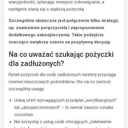
wiarygodność, spłacając mniejsze zobowiązanie, a
następnie staraj się o większą pożyczkę
Szczególnie skuteczne jest połączenie kilku strategii,
np. znalezienie poręczyciela i zaproponowanie
dodatkowego zabezpieczenia. Takie podejście
znacząco zwiększa szanse na pozytywną decyzję.
Na co uważać szukając pożyczki
dla zadłużonych?
Rynek pożyczek dla osób zadłużonych niestety przyciąga
również nieuczciwych pośredników. Oto na co zwrócić
szczególną uwagę:
Unikaj ofert wymagających przedpłat „weryfikacyjnych”
lub „ubezpieczeniowych” – to niemal zawsze oznaka
oszustwa
Nie korzystaj z usług osób oferujących „załatwienie