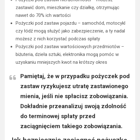
zastawić dom, mieszkanie czy działkę, otrzymując
nawet do 70% ich wartości
Pożyczki pod zastaw pojazdu – samochód, motocykl
czy łódź mogą służyć jako zabezpieczenie, a ty nadal
możesz z nich korzystać podczas spłaty
Pożyczki pod zastaw wartościowych przedmiotów –
biżuteria, dzieła sztuki, elektronika mogą pomóc w
uzyskaniu mniejszych kwot na krótszy okres
Pamiętaj, że w przypadku pożyczek pod
zastaw ryzykujesz utratę zastawionego
mienia, jeśli nie spłacisz zobowiązania.
Dokładnie przeanalizuj swoją zdolność
do terminowej spłaty przed
zaciągnięciem takiego zobowiązania.