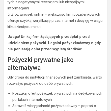
tych z negatywnymi recenzjami lub niespójnymi
informacjami
5. Złóż wniosek online – większość firm pozabankowych
oferuje szybką weryfikację przez internet i decyzję w ciągu
kilkudziesięciu minut
Uwaga! Unikaj firm żądających przedpłat przed
udzieleniem pożyczki. Legalni pożyczkodawcy nigdy
nie pobierają opłat przed wypłatą środków.
Pożyczki prywatne jako
alternatywa
Gdy droga do instytucji finansowych jest zamknięta, warto
rozważyć pożyczki od osób prywatnych:
Poszukaj ofert pożyczek prywatnych na dedykowanych
portalach internetowych
Sprawdź wiarygodność pożyczkodawcy – poproś o