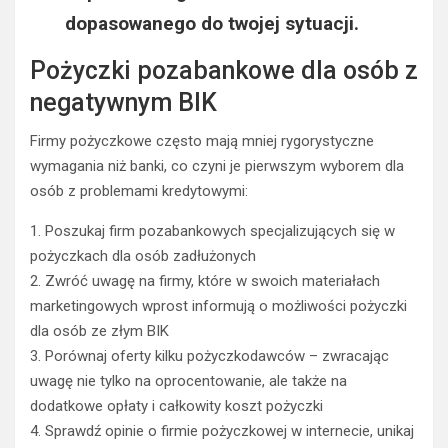
dopasowanego do twojej sytuacji.
Pożyczki pozabankowe dla osób z
negatywnym BIK
Firmy pożyczkowe często mają mniej rygorystyczne
wymagania niż banki, co czyni je pierwszym wyborem dla
osób z problemami kredytowymi:
1. Poszukaj firm pozabankowych specjalizujących się w
pożyczkach dla osób zadłużonych
2. Zwróć uwagę na firmy, które w swoich materiałach
marketingowych wprost informują o możliwości pożyczki
dla osób ze złym BIK
3. Porównaj oferty kilku pożyczkodawców – zwracając
uwagę nie tylko na oprocentowanie, ale także na
dodatkowe opłaty i całkowity koszt pożyczki
4. Sprawdź opinie o firmie pożyczkowej w internecie, unikaj