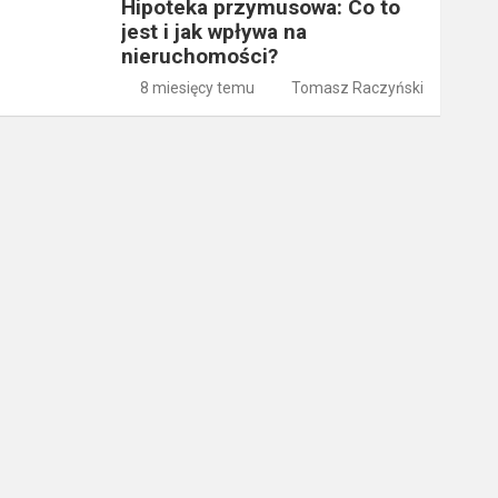
Hipoteka przymusowa: Co to
jest i jak wpływa na
nieruchomości?
8 miesięcy temu
Tomasz Raczyński