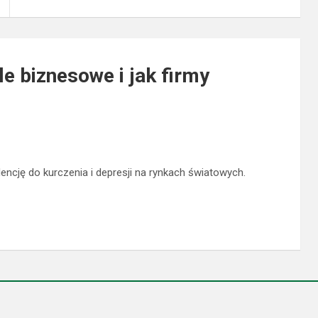
e biznesowe i jak firmy
encję do kurczenia i depresji na rynkach światowych.