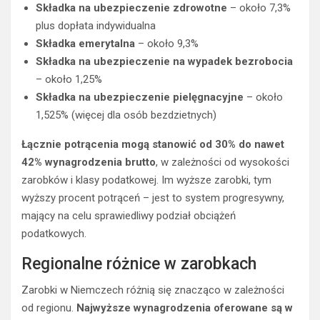
Składka na ubezpieczenie zdrowotne
– około 7,3%
plus dopłata indywidualna
Składka emerytalna
– około 9,3%
Składka na ubezpieczenie na wypadek bezrobocia
– około 1,25%
Składka na ubezpieczenie pielęgnacyjne
– około
1,525% (więcej dla osób bezdzietnych)
Łącznie potrącenia mogą stanowić od 30% do nawet
42% wynagrodzenia brutto
, w zależności od wysokości
zarobków i klasy podatkowej. Im wyższe zarobki, tym
wyższy procent potrąceń – jest to system progresywny,
mający na celu sprawiedliwy podział obciążeń
podatkowych.
Regionalne różnice w zarobkach
Zarobki w Niemczech różnią się znacząco w zależności
od regionu.
Najwyższe wynagrodzenia oferowane są w