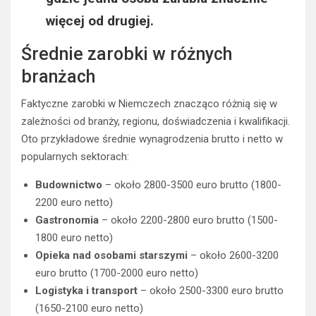
więcej od drugiej.
Średnie zarobki w różnych
branżach
Faktyczne zarobki w Niemczech znacząco różnią się w
zależności od branży, regionu, doświadczenia i kwalifikacji.
Oto przykładowe średnie wynagrodzenia brutto i netto w
popularnych sektorach:
Budownictwo
– około 2800-3500 euro brutto (1800-
2200 euro netto)
Gastronomia
– około 2200-2800 euro brutto (1500-
1800 euro netto)
Opieka nad osobami starszymi
– około 2600-3200
euro brutto (1700-2000 euro netto)
Logistyka i transport
– około 2500-3300 euro brutto
(1650-2100 euro netto)