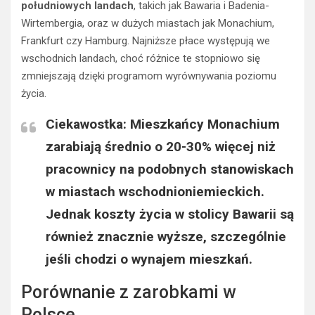
południowych landach
, takich jak Bawaria i Badenia-
Wirtembergia, oraz w dużych miastach jak Monachium,
Frankfurt czy Hamburg. Najniższe płace występują we
wschodnich landach, choć różnice te stopniowo się
zmniejszają dzięki programom wyrównywania poziomu
życia.
Ciekawostka: Mieszkańcy Monachium
zarabiają średnio o 20-30% więcej niż
pracownicy na podobnych stanowiskach
w miastach wschodnioniemieckich.
Jednak koszty życia w stolicy Bawarii są
również znacznie wyższe, szczególnie
jeśli chodzi o wynajem mieszkań.
Porównanie z zarobkami w
Polsce