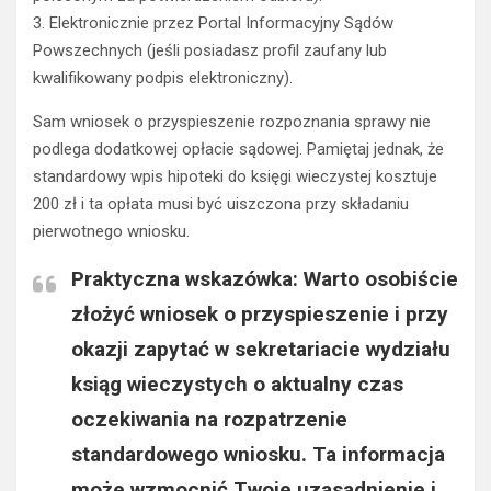
3. Elektronicznie przez Portal Informacyjny Sądów
Powszechnych (jeśli posiadasz profil zaufany lub
kwalifikowany podpis elektroniczny).
Sam wniosek o przyspieszenie rozpoznania sprawy nie
podlega dodatkowej opłacie sądowej. Pamiętaj jednak, że
standardowy wpis hipoteki do księgi wieczystej kosztuje
200 zł i ta opłata musi być uiszczona przy składaniu
pierwotnego wniosku.
Praktyczna wskazówka: Warto osobiście
złożyć wniosek o przyspieszenie i przy
okazji zapytać w sekretariacie wydziału
ksiąg wieczystych o aktualny czas
oczekiwania na rozpatrzenie
standardowego wniosku. Ta informacja
może wzmocnić Twoje uzasadnienie i