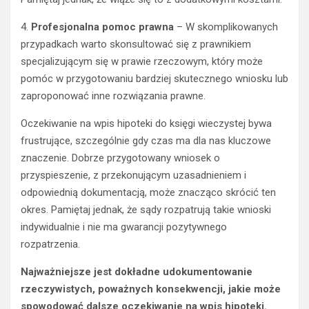
4.
Profesjonalna pomoc prawna
– W skomplikowanych
przypadkach warto skonsultować się z prawnikiem
specjalizującym się w prawie rzeczowym, który może
pomóc w przygotowaniu bardziej skutecznego wniosku lub
zaproponować inne rozwiązania prawne.
Oczekiwanie na wpis hipoteki do księgi wieczystej bywa
frustrujące, szczególnie gdy czas ma dla nas kluczowe
znaczenie. Dobrze przygotowany wniosek o
przyspieszenie, z przekonującym uzasadnieniem i
odpowiednią dokumentacją, może znacząco skrócić ten
okres. Pamiętaj jednak, że sądy rozpatrują takie wnioski
indywidualnie i nie ma gwarancji pozytywnego
rozpatrzenia.
Najważniejsze jest dokładne udokumentowanie
rzeczywistych, poważnych konsekwencji, jakie może
spowodować dalsze oczekiwanie na wpis hipoteki.