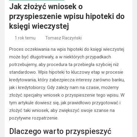
Jak złożyć wniosek o
przyspieszenie wpisu hipoteki do
księgi wieczystej
1 rok temu
Tomasz Raczyński
Proces oczekiwania na wpis hipoteki do księgi wieczystej
może być długotrwały, a w niektórych przypadkach
potrzebujemy, aby procedura ta przebiegła szybciej niż
standardowo. Wpis hipoteki to kluczowy etap w procesie
kredytowania, który zabezpiecza interesy zarówno banku,
jak i kredytobiorcy. Gdy zależy nam na czasie, możemy
złożyć specjalny wniosek o przyspieszenie tego wpisu. W
tym artykule dowiesz się, jak prawidłowo przygotować i
złożyć taki wniosek, aby zwiększyć swoje szanse na
pozytywne rozpatrzenie.
Dlaczego warto przyspieszyć