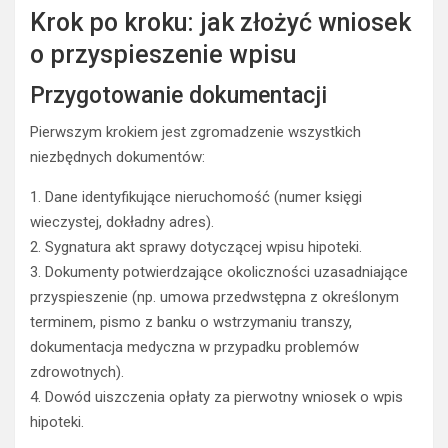
Krok po kroku: jak złożyć wniosek
o przyspieszenie wpisu
Przygotowanie dokumentacji
Pierwszym krokiem jest zgromadzenie wszystkich
niezbędnych dokumentów:
1. Dane identyfikujące nieruchomość (numer księgi
wieczystej, dokładny adres).
2. Sygnatura akt sprawy dotyczącej wpisu hipoteki.
3. Dokumenty potwierdzające okoliczności uzasadniające
przyspieszenie (np. umowa przedwstępna z określonym
terminem, pismo z banku o wstrzymaniu transzy,
dokumentacja medyczna w przypadku problemów
zdrowotnych).
4. Dowód uiszczenia opłaty za pierwotny wniosek o wpis
hipoteki.