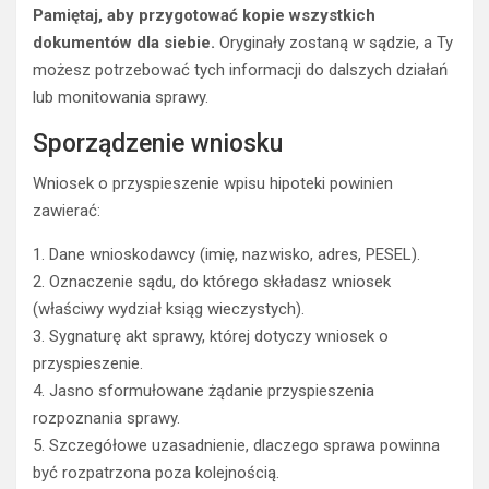
Pamiętaj, aby przygotować kopie wszystkich
dokumentów dla siebie.
Oryginały zostaną w sądzie, a Ty
możesz potrzebować tych informacji do dalszych działań
lub monitowania sprawy.
Sporządzenie wniosku
Wniosek o przyspieszenie wpisu hipoteki powinien
zawierać:
1. Dane wnioskodawcy (imię, nazwisko, adres, PESEL).
2. Oznaczenie sądu, do którego składasz wniosek
(właściwy wydział ksiąg wieczystych).
3. Sygnaturę akt sprawy, której dotyczy wniosek o
przyspieszenie.
4. Jasno sformułowane żądanie przyspieszenia
rozpoznania sprawy.
5. Szczegółowe uzasadnienie, dlaczego sprawa powinna
być rozpatrzona poza kolejnością.