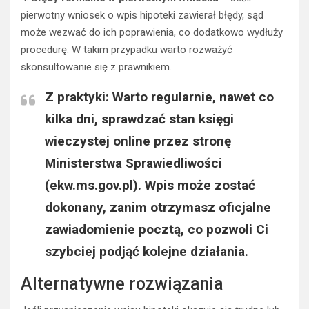
pierwotny wniosek o wpis hipoteki zawierał błędy, sąd
może wezwać do ich poprawienia, co dodatkowo wydłuży
procedurę. W takim przypadku warto rozważyć
skonsultowanie się z prawnikiem.
Z praktyki: Warto regularnie, nawet co
kilka dni, sprawdzać stan księgi
wieczystej online przez stronę
Ministerstwa Sprawiedliwości
(ekw.ms.gov.pl). Wpis może zostać
dokonany, zanim otrzymasz oficjalne
zawiadomienie pocztą, co pozwoli Ci
szybciej podjąć kolejne działania.
Alternatywne rozwiązania