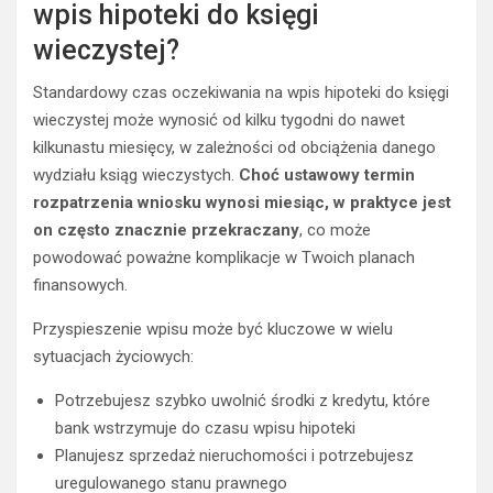
wpis hipoteki do księgi
wieczystej?
Standardowy czas oczekiwania na wpis hipoteki do księgi
wieczystej może wynosić od kilku tygodni do nawet
kilkunastu miesięcy, w zależności od obciążenia danego
wydziału ksiąg wieczystych.
Choć ustawowy termin
rozpatrzenia wniosku wynosi miesiąc, w praktyce jest
on często znacznie przekraczany
, co może
powodować poważne komplikacje w Twoich planach
finansowych.
Przyspieszenie wpisu może być kluczowe w wielu
sytuacjach życiowych:
Potrzebujesz szybko uwolnić środki z kredytu, które
bank wstrzymuje do czasu wpisu hipoteki
Planujesz sprzedaż nieruchomości i potrzebujesz
uregulowanego stanu prawnego