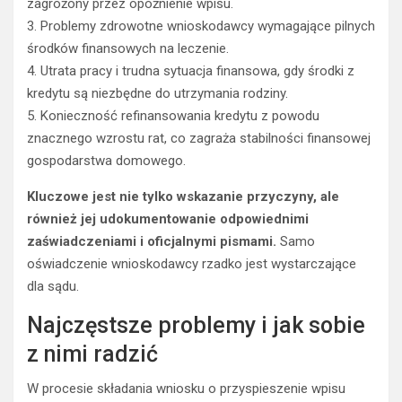
zagrożony przez opóźnienie wpisu.
3. Problemy zdrowotne wnioskodawcy wymagające pilnych
środków finansowych na leczenie.
4. Utrata pracy i trudna sytuacja finansowa, gdy środki z
kredytu są niezbędne do utrzymania rodziny.
5. Konieczność refinansowania kredytu z powodu
znacznego wzrostu rat, co zagraża stabilności finansowej
gospodarstwa domowego.
Kluczowe jest nie tylko wskazanie przyczyny, ale
również jej udokumentowanie odpowiednimi
zaświadczeniami i oficjalnymi pismami.
Samo
oświadczenie wnioskodawcy rzadko jest wystarczające
dla sądu.
Najczęstsze problemy i jak sobie
z nimi radzić
W procesie składania wniosku o przyspieszenie wpisu