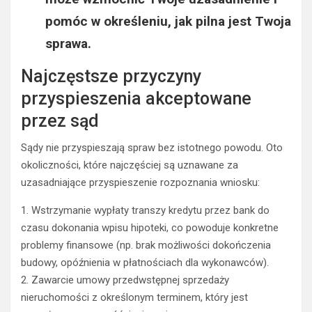
pomóc w określeniu, jak pilna jest Twoja
sprawa.
Najczęstsze przyczyny
przyspieszenia akceptowane
przez sąd
Sądy nie przyspieszają spraw bez istotnego powodu. Oto
okoliczności, które najczęściej są uznawane za
uzasadniające przyspieszenie rozpoznania wniosku:
1. Wstrzymanie wypłaty transzy kredytu przez bank do
czasu dokonania wpisu hipoteki, co powoduje konkretne
problemy finansowe (np. brak możliwości dokończenia
budowy, opóźnienia w płatnościach dla wykonawców).
2. Zawarcie umowy przedwstępnej sprzedaży
nieruchomości z określonym terminem, który jest