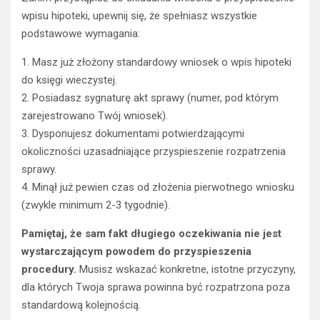
wpisu hipoteki, upewnij się, że spełniasz wszystkie
podstawowe wymagania:
1. Masz już złożony standardowy wniosek o wpis hipoteki
do księgi wieczystej.
2. Posiadasz sygnaturę akt sprawy (numer, pod którym
zarejestrowano Twój wniosek).
3. Dysponujesz dokumentami potwierdzającymi
okoliczności uzasadniające przyspieszenie rozpatrzenia
sprawy.
4. Minął już pewien czas od złożenia pierwotnego wniosku
(zwykle minimum 2-3 tygodnie).
Pamiętaj, że sam fakt długiego oczekiwania nie jest
wystarczającym powodem do przyspieszenia
procedury.
Musisz wskazać konkretne, istotne przyczyny,
dla których Twoja sprawa powinna być rozpatrzona poza
standardową kolejnością.