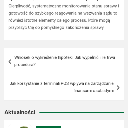
Cierpliwość, systematyczne monitorowanie stanu sprawy i
gotowość do szybkiego reagowania na wezwania sądu to
również istotne elementy całego procesu, które mogą
przybliżyć Cię do pomyślnego zakończenia sprawy.
Nawigacja
Wniosek o wykreślenie hipoteki: Jak wypełnić i ile trwa
wpisu
procedura?
Jak korzystanie z terminali POS wpływa na zarządzanie
finansami osobistymi
Aktualności