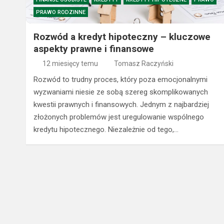
PRAWO RODZINNE
Rozwód a kredyt hipoteczny – kluczowe
aspekty prawne i finansowe
12 miesięcy temu
Tomasz Raczyński
Rozwód to trudny proces, który poza emocjonalnymi
wyzwaniami niesie ze sobą szereg skomplikowanych
kwestii prawnych i finansowych. Jednym z najbardziej
złożonych problemów jest uregulowanie wspólnego
kredytu hipotecznego. Niezależnie od tego,…